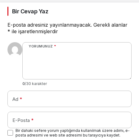
Bir Cevap Yaz
E-posta adresiniz yayınlanmayacak.
Gerekli alanlar
*
ile işaretlenmişlerdir
YORUMUNUZ
*
0
/30 karakter
Ad
*
E-Posta
*
Bir dahaki sefere yorum yaptığımda kullanılmak üzere adımı, e-
posta adresimi ve web site adresimi bu tarayıcıya kaydet.