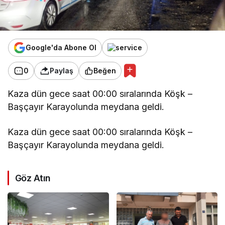
Google'da Abone Ol
0
Paylaş
Beğen
Kaza dün gece saat 00:00 sıralarında Köşk –
Başçayır Karayolunda meydana geldi.
Kaza dün gece saat 00:00 sıralarında Köşk –
Başçayır Karayolunda meydana geldi.
Göz Atın