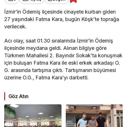
İzmir’in Ödemiş ilçesinde cinayete kurban giden
27 yaşındaki Fatma Kara, bugün Köşk’te toprağa
verilecek.
Acı olay, saat 01.30 sıralarında İzmir’in Ödemiş
ilçesinde meydana geldi. Alınan bilgiye göre
Türkmen Mahallesi 2. Bayındır Sokak’ta konuşmak
için buluşan Fatma Kara ile eski erkek arkadaşı O.
G. arasında tartışma çıktı. Tartışmanın büyümesi
üzerine O.G., Fatma Kara’yı darbetti.
Göz Atın