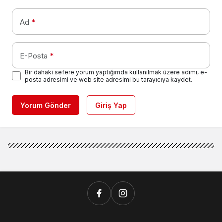
Ad
*
E-Posta
*
Bir dahaki sefere yorum yaptığımda kullanılmak üzere adımı, e-
posta adresimi ve web site adresimi bu tarayıcıya kaydet.
Yorum Gönder
Giriş Yap