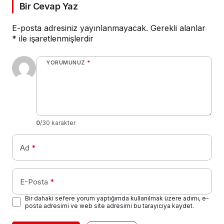
Bir Cevap Yaz
E-posta adresiniz yayınlanmayacak.
Gerekli alanlar
*
ile işaretlenmişlerdir
YORUMUNUZ
*
0
/30 karakter
Ad
*
E-Posta
*
Bir dahaki sefere yorum yaptığımda kullanılmak üzere adımı, e-
posta adresimi ve web site adresimi bu tarayıcıya kaydet.