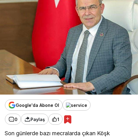
Google'da Abone Ol
0
Paylaş
1
Son günlerde bazı mecralarda çıkan Köşk