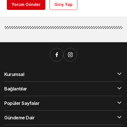
Yorum Gönder
Giriş Yap
Kurumsal
Bağlantılar
Popüler Sayfalar
Gündeme Dair