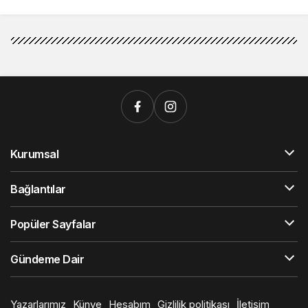
Kurumsal
Bağlantılar
Popüler Sayfalar
Gündeme Dair
Yazarlarımız
Künye
Hesabım
Gizlilik politikası
İletişim