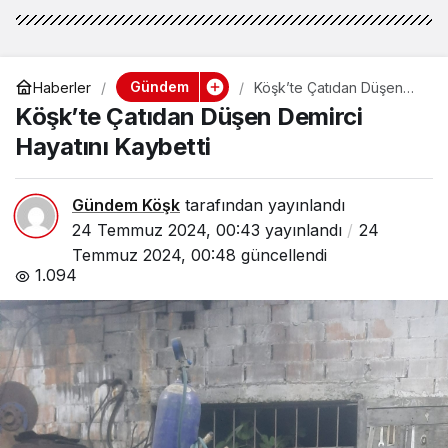
Gündem
Haberler
Köşk’te Çatıdan Düşen
Demirci Hayatını Kaybetti
Köşk’te Çatıdan Düşen Demirci
Hayatını Kaybetti
Gündem Köşk
tarafından yayınlandı
24 Temmuz 2024, 00:43
yayınlandı
24
Temmuz 2024, 00:48
güncellendi
1.094