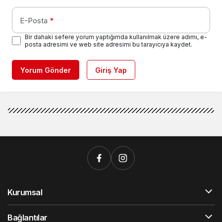
E-Posta
*
Bir dahaki sefere yorum yaptığımda kullanılmak üzere adımı, e-
posta adresimi ve web site adresimi bu tarayıcıya kaydet.
Yorum Gönder
Giriş Yap
Kurumsal
Bağlantılar