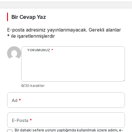
Bir Cevap Yaz
E-posta adresiniz yayınlanmayacak.
Gerekli alanlar
*
ile işaretlenmişlerdir
YORUMUNUZ
*
0
/30 karakter
Ad
*
E-Posta
*
Bir dahaki sefere yorum yaptığımda kullanılmak üzere adımı, e-