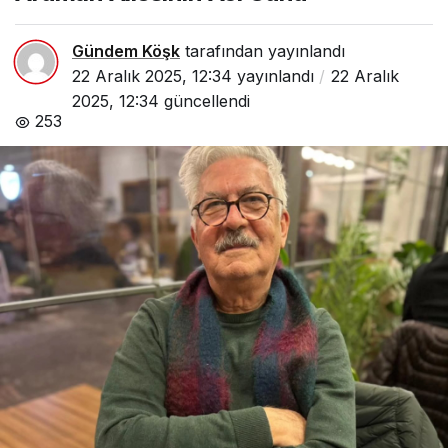
Gündem Köşk
tarafından yayınlandı
22 Aralık 2025, 12:34
yayınlandı
22 Aralık
2025, 12:34
güncellendi
253