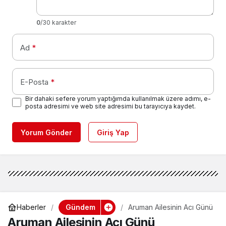
0
/30 karakter
Ad
*
E-Posta
*
Bir dahaki sefere yorum yaptığımda kullanılmak üzere adımı, e-
posta adresimi ve web site adresimi bu tarayıcıya kaydet.
Yorum Gönder
Giriş Yap
Gündem
Haberler
Aruman Ailesinin Acı Günü
Aruman Ailesinin Acı Günü