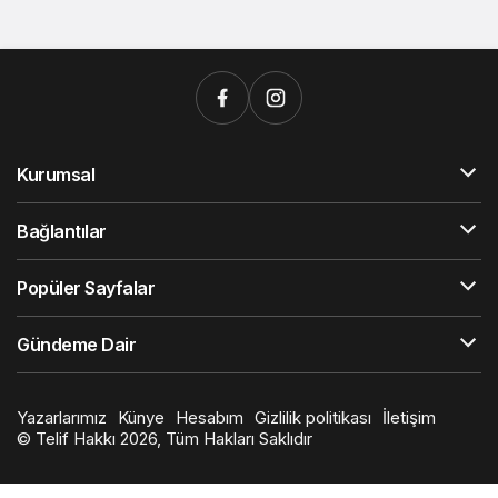
Kurumsal
Bağlantılar
Popüler Sayfalar
Gündeme Dair
Yazarlarımız
Künye
Hesabım
Gizlilik politikası
İletişim
© Telif Hakkı 2026, Tüm Hakları Saklıdır