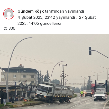
Gündem Köşk
tarafından yayınlandı
4 Şubat 2025, 23:42
yayınlandı
27 Şubat
2025, 14:05
güncellendi
336