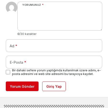
YORUMUNUZ
*
0
/30 karakter
Ad
*
E-Posta
*
Bir dahaki sefere yorum yaptığımda kullanılmak üzere adımı, e-
posta adresimi ve web site adresimi bu tarayıcıya kaydet.
Yorum Gönder
Giriş Yap