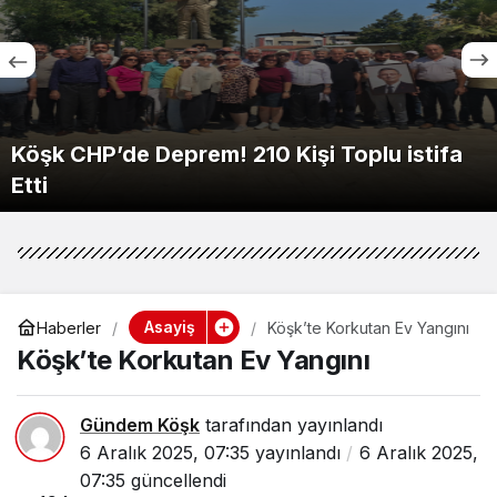
Köşk CHP’de Deprem! 210 Kişi Toplu istifa
Etti
Asayiş
Haberler
Köşk’te Korkutan Ev Yangını
Köşk’te Korkutan Ev Yangını
Gündem Köşk
tarafından yayınlandı
6 Aralık 2025, 07:35
yayınlandı
6 Aralık 2025,
07:35
güncellendi