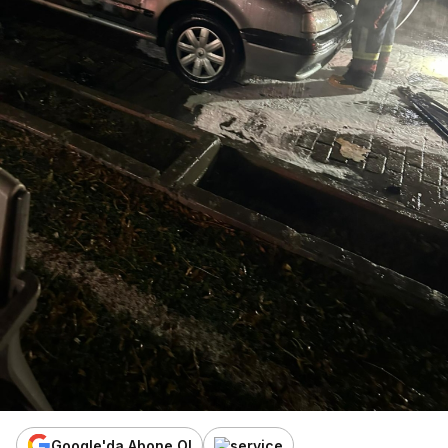
Google'da Abone Ol