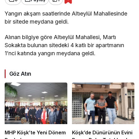
Yangın akşam saatlerinde Altıeylül Mahallesinde
bir sitede meydana geldi.
Alınan bilgiye göre Altıeylül Mahallesi, Martı
Sokakta bulunan sitedeki 4 katlı bir apartmanın
1’nci katında yangın meydana geldi.
Göz Atın
MHP Köşk’te Yeni Dönem
Köşk’de Dünürünün Evini