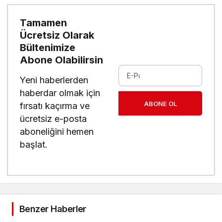
Tamamen
Ücretsiz Olarak
Bültenimize
Abone Olabilirsin
Yeni haberlerden
haberdar olmak için
ABONE OL
fırsatı kaçırma ve
ücretsiz e-posta
aboneliğini hemen
başlat.
Benzer Haberler