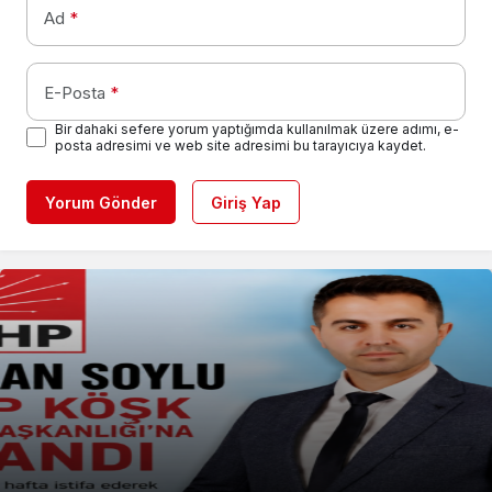
Ad
*
E-Posta
*
Bir dahaki sefere yorum yaptığımda kullanılmak üzere adımı, e-
posta adresimi ve web site adresimi bu tarayıcıya kaydet.
Yorum Gönder
Giriş Yap