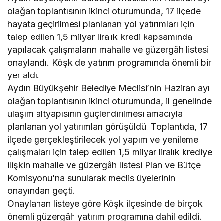
olağan toplantısının ikinci oturumunda, 17 ilçede
hayata geçirilmesi planlanan yol yatırımları için
talep edilen 1,5 milyar liralık kredi kapsamında
yapılacak çalışmaların mahalle ve güzergâh listesi
onaylandı. Köşk de yatırım programında önemli bir
yer aldı.
Aydın Büyükşehir Belediye Meclisi’nin Haziran ayı
olağan toplantısının ikinci oturumunda, il genelinde
ulaşım altyapısının güçlendirilmesi amacıyla
planlanan yol yatırımları görüşüldü. Toplantıda, 17
ilçede gerçekleştirilecek yol yapım ve yenileme
çalışmaları için talep edilen 1,5 milyar liralık krediye
ilişkin mahalle ve güzergâh listesi Plan ve Bütçe
Komisyonu’na sunularak meclis üyelerinin
onayından geçti.
Onaylanan listeye göre Köşk ilçesinde de birçok
önemli güzergâh yatırım programına dahil edildi.