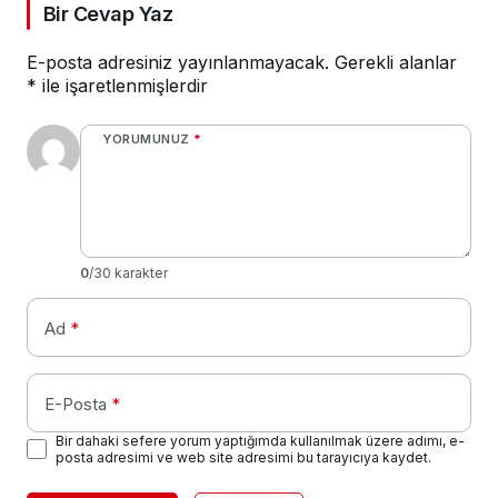
Bir Cevap Yaz
E-posta adresiniz yayınlanmayacak.
Gerekli alanlar
*
ile işaretlenmişlerdir
YORUMUNUZ
*
0
/30 karakter
Ad
*
E-Posta
*
Bir dahaki sefere yorum yaptığımda kullanılmak üzere adımı, e-
posta adresimi ve web site adresimi bu tarayıcıya kaydet.