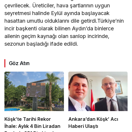
çevrilecek. Üreticiler, hava şartlarının uygun
seyretmesi halinde Eylül ayında başlayacak
hasattan umutlu olduklarını dile getirdi.Türkiye’nin
incir başkenti olarak bilinen Aydın’da binlerce
ailenin geçim kaynağı olan sarılop incirinde,
sezonun başladığı ifade edildi.
Göz Atın
Köşk’te Tarihi Rekor
Ankara’dan Köşk’ Acı
İhale: Aylık 4 Bin Liradan
Haberi Ulaştı