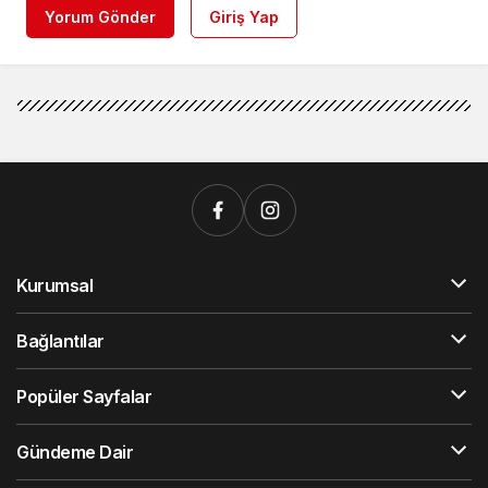
Yorum Gönder
Giriş Yap
Kurumsal
Bağlantılar
Popüler Sayfalar
Gündeme Dair