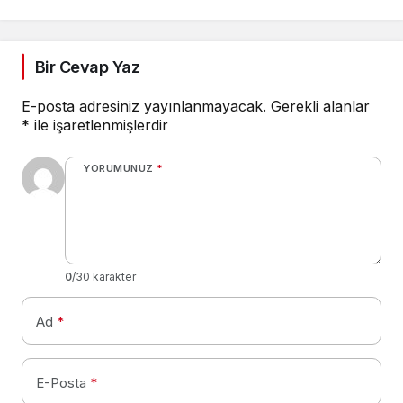
Bir Cevap Yaz
E-posta adresiniz yayınlanmayacak.
Gerekli alanlar
*
ile işaretlenmişlerdir
YORUMUNUZ
*
0
/30 karakter
Ad
*
E-Posta
*