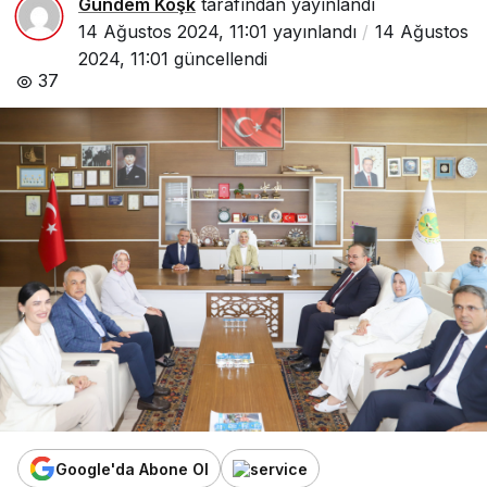
Gündem Köşk
tarafından yayınlandı
14 Ağustos 2024, 11:01
yayınlandı
14 Ağustos
2024, 11:01
güncellendi
37
Google'da Abone Ol