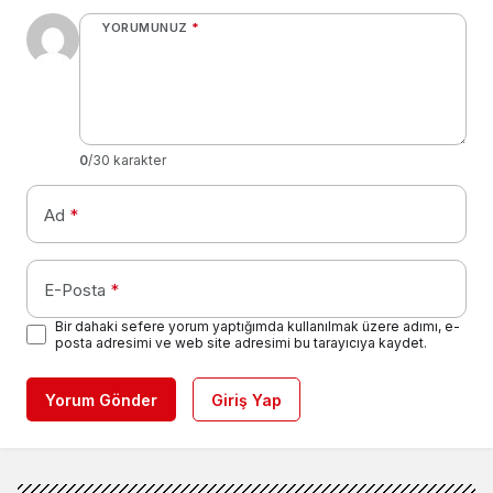
YORUMUNUZ
*
0
/30 karakter
Ad
*
E-Posta
*
Bir dahaki sefere yorum yaptığımda kullanılmak üzere adımı, e-
posta adresimi ve web site adresimi bu tarayıcıya kaydet.
Yorum Gönder
Giriş Yap