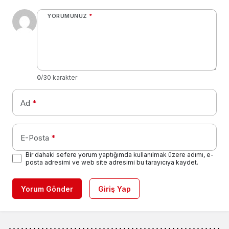
YORUMUNUZ
*
0
/30 karakter
Ad
*
E-Posta
*
Bir dahaki sefere yorum yaptığımda kullanılmak üzere adımı, e-
posta adresimi ve web site adresimi bu tarayıcıya kaydet.
Yorum Gönder
Giriş Yap