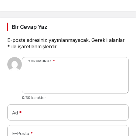
Bir Cevap Yaz
E-posta adresiniz yayınlanmayacak.
Gerekli alanlar
*
ile işaretlenmişlerdir
YORUMUNUZ
*
0
/30 karakter
Ad
*
E-Posta
*